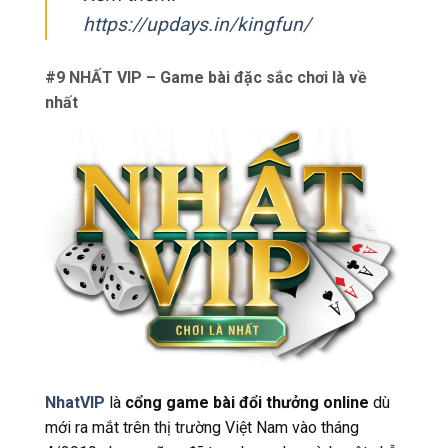
https://updays.in/kingfun/
#9 NHẤT VIP – Game bài đặc sắc chơi là về
nhất
NhatVIP
là
cổng game bài đổi thưởng online
dù
mới ra mắt trên thị trường Việt Nam vào tháng