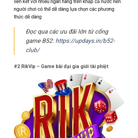
liên kết với nhiều ngân hàng trên khắp cả nước nên
người chơi có thể dễ dàng lựa chọn các phương
thức dễ dàng
Đọc qua các ưu đãi lớn từ cổng
game B52:
https://updays.in/b52-
club/
#2 RikVip – Game bài đại gia giới tài phiệt