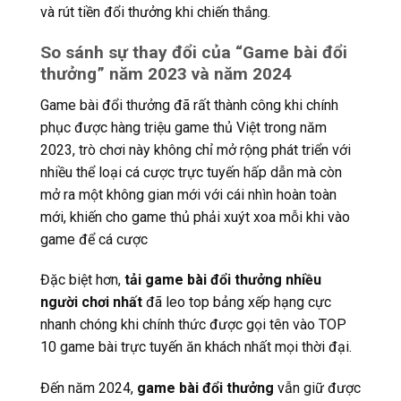
và rút tiền đổi thưởng khi chiến thắng.
So sánh sự thay đổi của “Game bài đổi
thưởng” năm 2023 và năm 2024
Game bài đổi thưởng đã rất thành công khi chính
phục được hàng triệu game thủ Việt trong năm
2023, trò chơi này không chỉ mở rộng phát triển với
nhiều thể loại cá cược trực tuyến hấp dẫn mà còn
mở ra một không gian mới với cái nhìn hoàn toàn
mới, khiến cho game thủ phải xuýt xoa mỗi khi vào
game để cá cược
Đặc biệt hơn,
tải game bài đổi thưởng nhiều
người chơi nhất
đã leo top bảng xếp hạng cực
nhanh chóng khi chính thức được gọi tên vào TOP
10 game bài trực tuyến ăn khách nhất mọi thời đại.
Đến năm 2024,
game bài đổi thưởng
vẫn giữ được