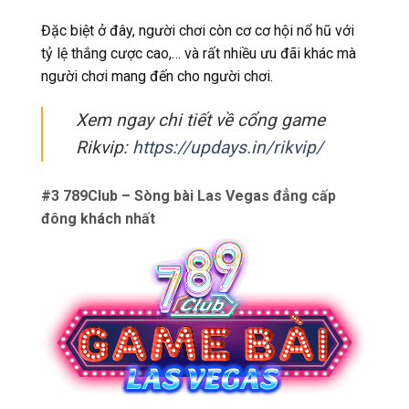
Đặc biệt ở đây, người chơi còn cơ cơ hội nổ hũ với
tỷ lệ thắng cược cao,… và rất nhiều ưu đãi khác mà
người chơi mang đến cho người chơi.
Xem ngay chi tiết về cổng game
Rikvip:
https://updays.in/rikvip/
#3 789Club – Sòng bài Las Vegas đẳng cấp
đông khách nhất