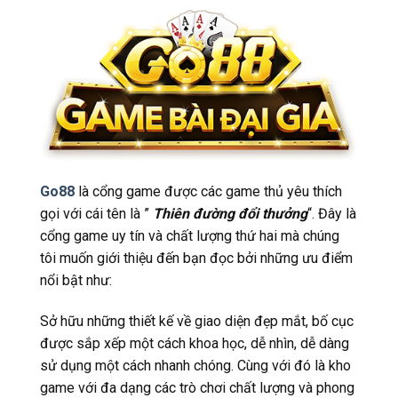
Go88
là cổng game được các game thủ yêu thích
gọi với cái tên là ”
Thiên đường đổi thưởng
“. Đây là
cổng game uy tín và chất lượng thứ hai mà chúng
tôi muốn giới thiệu đến bạn đọc bởi những ưu điểm
nổi bật như:
Sở hữu những thiết kế về giao diện đẹp mắt, bố cục
được sắp xếp một cách khoa học, dễ nhìn, dễ dàng
sử dụng một cách nhanh chóng. Cùng với đó là kho
game với đa dạng các trò chơi chất lượng và phong