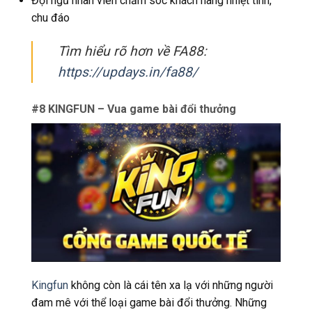
Đội ngũ nhân viên chăm sóc khách hàng nhiệt tình,
chu đáo
Tìm hiểu rõ hơn về FA88:
https://updays.in/fa88/
#8 KINGFUN – Vua game bài đổi thưởng
Kingfun
không còn là cái tên xa lạ với những người
đam mê với thể loại game bài đổi thưởng. Những