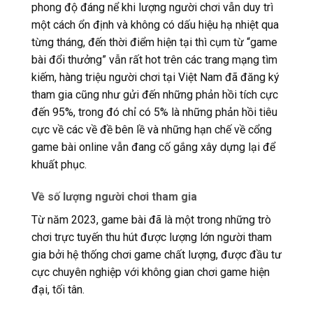
phong độ đáng nể khi lượng người chơi vẫn duy trì
một cách ổn định và không có dấu hiệu hạ nhiệt qua
từng tháng, đến thời điểm hiện tại thì cụm từ “game
bài đổi thưởng” vẫn rất hot trên các trang mạng tìm
kiếm, hàng triệu người chơi tại Việt Nam đã đăng ký
tham gia cũng như gửi đến những phản hồi tích cực
đến 95%, trong đó chỉ có 5% là những phản hồi tiêu
cực về các về đề bên lề và những hạn chế về cổng
game bài online vẫn đang cố gắng xây dựng lại để
khuất phục.
Về số lượng người chơi tham gia
Từ năm 2023, game bài đã là một trong những trò
chơi trực tuyến thu hút được lượng lớn người tham
gia bởi hệ thống chơi game chất lượng, được đầu tư
cực chuyên nghiệp với không gian chơi game hiện
đại, tối tân.