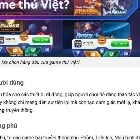
à lựa chọn hàng đầu của game thủ Việt?
gười dùng
hóa cho các thiết bị di động, giúp người chơi dễ dàng thao tác v
này không chỉ mang đến sự tiện lợi mà còn tạo cảm giác mới lạ, kh
ng
truyền thống.
ng phú
hú, từ các game bài truyền thống như Phỏm, Tiến lên, Mậu binh đ