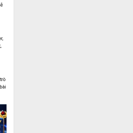
dễ
r,
,
trò
bài