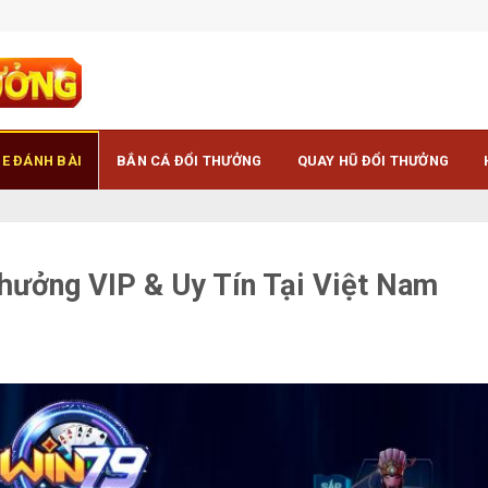
E ĐÁNH BÀI
BẮN CÁ ĐỔI THƯỞNG
QUAY HŨ ĐỔI THƯỞNG
ưởng VIP & Uy Tín Tại Việt Nam