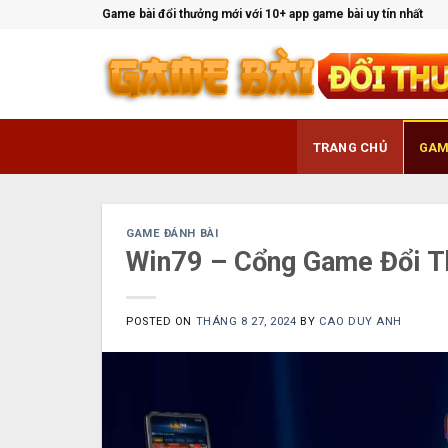
Bỏ
Game bài đổi thưởng mới với 10+ app game bài uy tín nhất
qua
nội
dung
TRANG CHỦ
GAM
GAME ĐÁNH BÀI
Win79 – Cổng Game Đổi Th
POSTED ON
THÁNG 8 27, 2024
BY
CAO DUY ANH