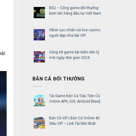
n
B52 – Cổng game đổi thưởng
bom tấn hàng đầu tại Việt Nam
I9Bet cực chiến với live casino
người đẹp chia bài VIP
Cùng 68 game bài kiếm tiền tỷ
hải
mỗi ngày đơn giản 2024
BẮN CÁ ĐỔI THƯỞNG
Tải Game Bắn Cá Tiểu Tiên Cá
Online APK, iOS, Android [New]
Bắn Cá VIP | Bắn Cá Online 4D
Siêu VIP – Link Tải Mới Nhất