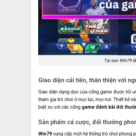
Tại sao Win79 l
Giao diện cải tiến, thân thiện với n
Giao diện dạng dọc của cổng game được tối ưu 
tham gia trò chơi ở mọi lúc, mọi nơi. Thiết kế 
biệt so với các cổng
game đánh bài đổi thưở
Sản phẩm cá cược, đổi thưởng pho
Win79
cung cấp một hệ thống trò chơi phong p