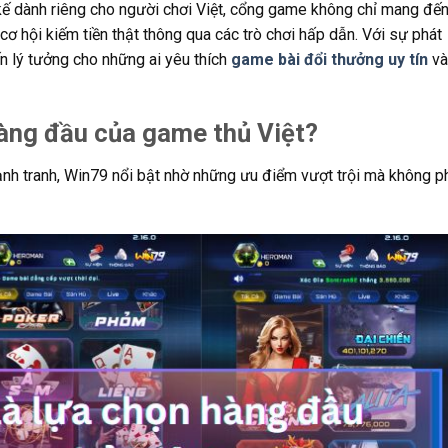
 kế dành riêng cho người chơi Việt, cổng game không chỉ mang đế
 cơ hội kiếm tiền thật thông qua các trò chơi hấp dẫn. Với sự phát
n lý tưởng cho những ai yêu thích
game bài đổi thưởng uy tín
và
hàng đầu của game thủ Việt?
ạnh tranh, Win79 nổi bật nhờ những ưu điểm vượt trội mà không p