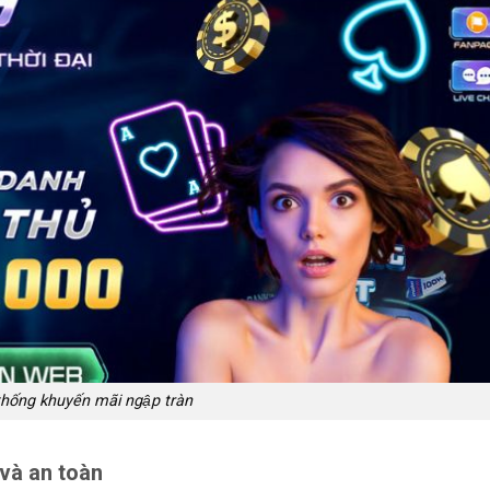
hống khuyến mãi ngập tràn
và an toàn