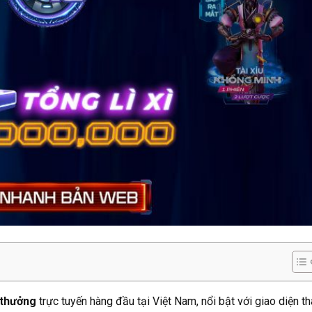
 thưởng
trực tuyến hàng đầu tại Việt Nam, nổi bật với giao diện t