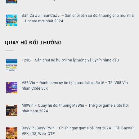
Bắn Cá Zui | BanCaZui – Sân chơi bắn cá đổi thưởng cho mọi nhà
– Update mới nhất 2024
QUAY HŨ ĐỔI THƯỞNG
123B – Sân chơi nổ hũ online lý tưởng và uy tín hàng đầu
V88 Vin – Đánh cược uy tín tại game bài quốc tế – Tải V88.Vin
nhận Code 50K
M8Win – Quay hũ đổi thưởng M8Win – Thế giới game slots hot
nhất năm 2024
BayVIP | BayVIP.Vin – Chiến ngay game bài hot 2024 – Tải BayVIP
APK, IOS, Web, OTP