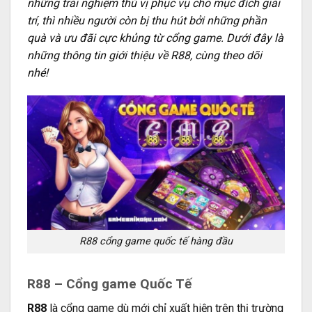
những trải nghiệm thú vị phục vụ cho mục đích giải
trí, thì nhiều người còn bị thu hút bởi những phần
quà và ưu đãi cực khủng từ cổng game. Dưới đây là
những thông tin giới thiệu về R88, cùng theo dõi
nhé!
R88 cổng game quốc tế hàng đầu
R88 – Cổng game Quốc Tế
R88
là cổng game dù mới chỉ xuất hiện trên thị trường