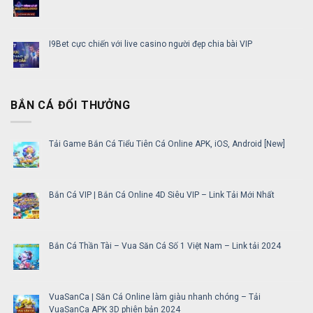
I9Bet cực chiến với live casino người đẹp chia bài VIP
BẮN CÁ ĐỔI THƯỞNG
Tải Game Bắn Cá Tiểu Tiên Cá Online APK, iOS, Android [New]
Bắn Cá VIP | Bắn Cá Online 4D Siêu VIP – Link Tải Mới Nhất
Bắn Cá Thần Tài – Vua Săn Cá Số 1 Việt Nam – Link tải 2024
VuaSanCa | Săn Cá Online làm giàu nhanh chóng – Tải
VuaSanCa APK 3D phiên bản 2024