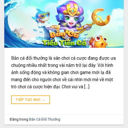
Bắn cá đổi thưởng là sân chơi cá cược đang được ưa
chuộng nhiều nhất trong vài năm trở lại đây. Với hình
ảnh sống động và không gian chơi game mới lạ đã
mang đến cho người chơi về cái nhìn mới mẻ về một
trò chơi cá cược hiện đại. Chơi vui và […]
TIẾP TỤC ĐỌC
→
Đăng trong
Bắn Cá Đổi Thưởng