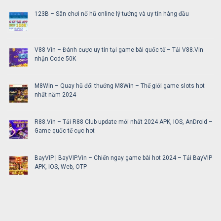
123B – Sân chơi nổ hũ online lý tưởng và uy tín hàng đầu
V88 Vin – Đánh cược uy tín tại game bài quốc tế – Tải V88.Vin
nhận Code 50K
M8Win – Quay hũ đổi thưởng M8Win – Thế giới game slots hot
nhất năm 2024
R88.Vin – Tải R88 Club update mới nhất 2024 APK, IOS, AnDroid –
Game quốc tế cực hot
BayVIP | BayVIP.Vin – Chiến ngay game bài hot 2024 – Tải BayVIP
APK, IOS, Web, OTP