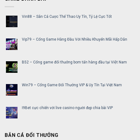
Vin88 – Sân Cá Cược Thể Thao Uy Tín, Tỷ Lệ Cực Tốt
Vip79 – Cổng Game Hàng Đầu Với Nhiều Khuyến Mãi Hấp Dẫn
B52 – Cổng game đổi thưởng bom tấn hàng đầu tại Việt Nam
Win79 – Cổng Game Đổi Thưởng VIP & Uy Tín Tại Việt Nam
I9Bet cực chiến với live casino người đẹp chia bài VIP
BẮN CÁ ĐỔI THƯỞNG