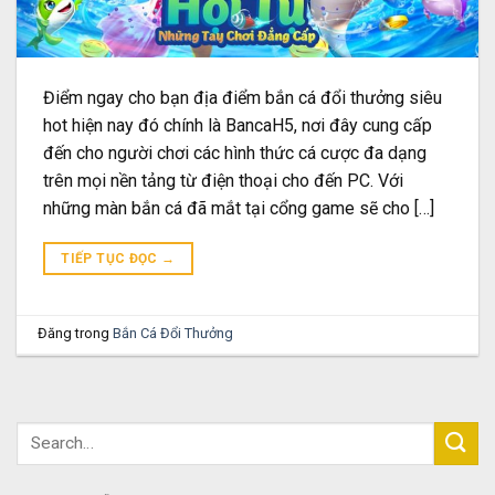
Điểm ngay cho bạn địa điểm bắn cá đổi thưởng siêu
hot hiện nay đó chính là BancaH5, nơi đây cung cấp
đến cho người chơi các hình thức cá cược đa dạng
trên mọi nền tảng từ điện thoại cho đến PC. Với
những màn bắn cá đã mắt tại cổng game sẽ cho […]
TIẾP TỤC ĐỌC
→
Đăng trong
Bắn Cá Đổi Thưởng