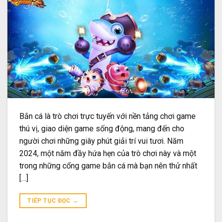
Bắn cá là trò chơi trực tuyến với nền tảng chơi game
thú vị, giao diện game sống động, mang đến cho
người chơi những giây phút giải trí vui tươi. Năm
2024, một năm đầy hứa hẹn của trò chơi này và một
trong những cổng game bắn cá mà bạn nên thử nhất
[…]
TIẾP TỤC ĐỌC
→