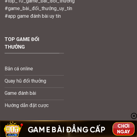
#top_10_game_bài_đổi_thưởng
#game_bài_đổi_thưởng_uy_tín
#app game đánh bài uy tín
TOP GAME ĐỔI
THƯỞNG
Bắn cá online
Quay hũ đổi thưởng
Game đánh bài
Hướng dẫn đặt cược