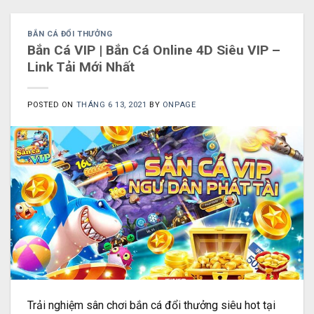
BẮN CÁ ĐỔI THƯỞNG
Bắn Cá VIP | Bắn Cá Online 4D Siêu VIP –
Link Tải Mới Nhất
POSTED ON
THÁNG 6 13, 2021
BY
ONPAGE
Trải nghiệm sân chơi bắn cá đổi thưởng siêu hot tại