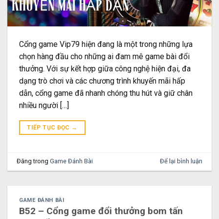
Cổng game Vip79 hiện đang là một trong những lựa
chọn hàng đầu cho những ai đam mê game bài đổi
thưởng. Với sự kết hợp giữa công nghệ hiện đại, đa
dạng trò chơi và các chương trình khuyến mãi hấp
dẫn, cổng game đã nhanh chóng thu hút và giữ chân
nhiều người […]
TIẾP TỤC ĐỌC
→
Đăng trong
Game Đánh Bài
Để lại bình luận
GAME ĐÁNH BÀI
B52 – Cổng game đổi thưởng bom tấn