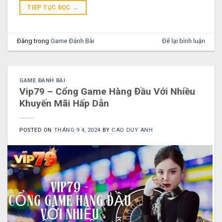
TIẾP TỤC ĐỌC
→
Đăng trong
Game Đánh Bài
Để lại bình luận
GAME ĐÁNH BÀI
Vip79 – Cổng Game Hàng Đầu Với Nhiều
Khuyến Mãi Hấp Dẫn
POSTED ON
THÁNG 9 4, 2024
BY
CAO DUY ANH