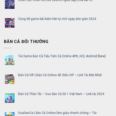
I9Bet cực chiến với live casino người đẹp chia bài VIP
Cùng 68 game bài kiếm tiền tỷ mỗi ngày đơn giản 2024
BẮN CÁ ĐỔI THƯỞNG
Tải Game Bắn Cá Tiểu Tiên Cá Online APK, iOS, Android [New]
Bắn Cá VIP | Bắn Cá Online 4D Siêu VIP – Link Tải Mới Nhất
Bắn Cá Thần Tài – Vua Săn Cá Số 1 Việt Nam – Link tải 2024
VuaSanCa | Săn Cá Online làm giàu nhanh chóng – Tải