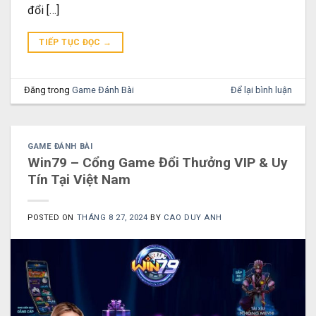
đổi […]
TIẾP TỤC ĐỌC
→
Đăng trong
Game Đánh Bài
Để lại bình luận
GAME ĐÁNH BÀI
Win79 – Cổng Game Đổi Thưởng VIP & Uy
Tín Tại Việt Nam
POSTED ON
THÁNG 8 27, 2024
BY
CAO DUY ANH