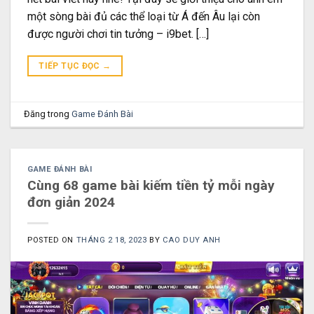
một sòng bài đủ các thể loại từ Á đến Âu lại còn
được người chơi tin tưởng – i9bet. […]
TIẾP TỤC ĐỌC
→
Đăng trong
Game Đánh Bài
GAME ĐÁNH BÀI
Cùng 68 game bài kiếm tiền tỷ mỗi ngày
đơn giản 2024
POSTED ON
THÁNG 2 18, 2023
BY
CAO DUY ANH