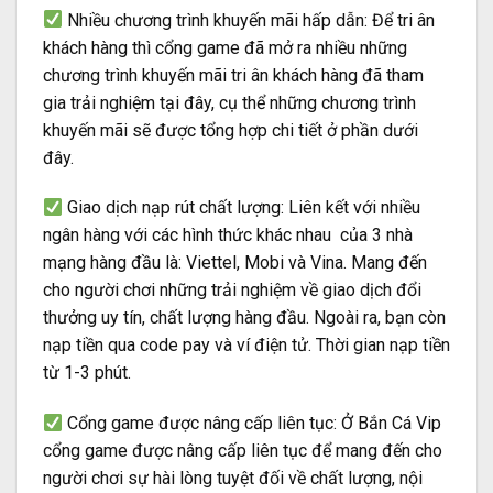
Nhiều chương trình khuyến mãi hấp dẫn: Để tri ân
khách hàng thì cổng game đã mở ra nhiều những
chương trình khuyến mãi tri ân khách hàng đã tham
gia trải nghiệm tại đây, cụ thể những chương trình
khuyến mãi sẽ được tổng hợp chi tiết ở phần dưới
đây.
Giao dịch nạp rút chất lượng: Liên kết với nhiều
ngân hàng với các hình thức khác nhau của 3 nhà
mạng hàng đầu là: Viettel, Mobi và Vina. Mang đến
cho người chơi những trải nghiệm về giao dịch đổi
thưởng uy tín, chất lượng hàng đầu. Ngoài ra, bạn còn
nạp tiền qua code pay và ví điện tử. Thời gian nạp tiền
từ 1-3 phút.
Cổng game được nâng cấp liên tục: Ở Bắn Cá Vip
cổng game được nâng cấp liên tục để mang đến cho
người chơi sự hài lòng tuyệt đối về chất lượng, nội