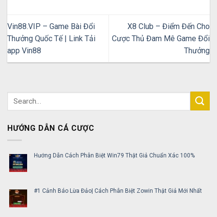
Vin88.VIP – Game Bài Đổi
X8 Club – Điểm Đến Cho
Thưởng Quốc Tế | Link Tải
Cược Thủ Đam Mê Game Đổi
app Vin88
Thưởng
HƯỚNG DẪN CÁ CƯỢC
Hướng Dẫn Cách Phân Biệt Win79 Thật Giả Chuẩn Xác 100%
#1 Cảnh Báo Lừa Đảo| Cách Phân Biệt Zowin Thật Giả Mới Nhất