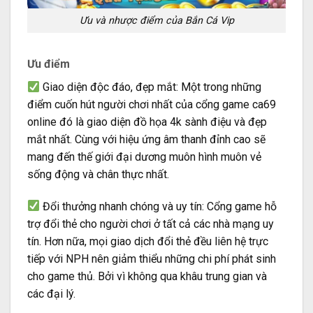
Ưu và nhược điểm của Bắn Cá Vip
Ưu điểm
Giao diện độc đáo, đẹp mắt: Một trong những
điểm cuốn hút người chơi nhất của cổng game ca69
online đó là giao diện đồ họa 4k sành điệu và đẹp
mắt nhất. Cùng với hiệu ứng âm thanh đỉnh cao sẽ
mang đến thế giới đại dương muôn hình muôn vẻ
sống động và chân thực nhất.
Đổi thưởng nhanh chóng và uy tín: Cổng game hỗ
trợ đổi thẻ cho người chơi ở tất cả các nhà mạng uy
tín. Hơn nữa, mọi giao dịch đổi thẻ đều liên hệ trực
tiếp với NPH nên giảm thiểu những chi phí phát sinh
cho game thủ. Bởi vì không qua khâu trung gian và
các đại lý.