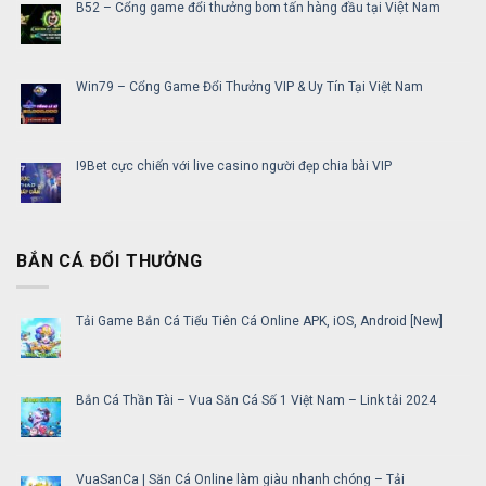
B52 – Cổng game đổi thưởng bom tấn hàng đầu tại Việt Nam
Win79 – Cổng Game Đổi Thưởng VIP & Uy Tín Tại Việt Nam
I9Bet cực chiến với live casino người đẹp chia bài VIP
BẮN CÁ ĐỔI THƯỞNG
Tải Game Bắn Cá Tiểu Tiên Cá Online APK, iOS, Android [New]
Bắn Cá Thần Tài – Vua Săn Cá Số 1 Việt Nam – Link tải 2024
VuaSanCa | Săn Cá Online làm giàu nhanh chóng – Tải