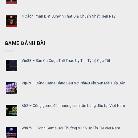
4 Cách Phân Biệt Sunwin Thật Giả Chuẩn Nhất Hiện Nay
GAME ĐÁNH BÀI
Vin88 – Sân Cá Cược Thể Thao Uy Tín, Tỷ Lệ Cực Tốt
Vip79 – Cổng Game Hàng Đầu Với Nhiều Khuyến Mãi Hấp Dẫn
B52 – Cổng game đổi thưởng bom tấn hàng đầu tại Việt Nam
Win79 – Cổng Game Đổi Thưởng VIP & Uy Tín Tại Việt Nam