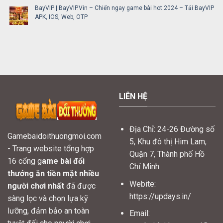
BayVIP | BayVIP.Vin – Chiến ngay game bài hot 2024 – Tải BayVIP
APK, IOS, Web, OTP
LIÊN HỆ
Địa Chỉ: 24-26 Đường số
Gamebaidoithuongmoi.com
5, Khu đô thị Him Lam,
- Trang website tổng hợp
Quận 7, Thành phố Hồ
16 cổng g
ame bài đổi
Chí Minh
thưởng ăn tiền mặt nhiều
Webite:
người chơi nhất
đã được
https://updays.in/
sàng lọc và chọn lựa kỹ
lưỡng, đảm bảo an toàn
Email: