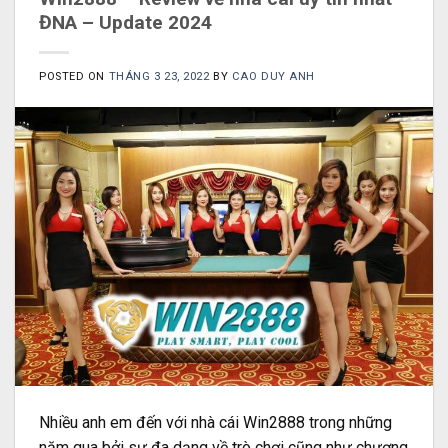
ĐNA – Update 2024
POSTED ON
THÁNG 3 23, 2022
BY
CAO DUY ANH
Nhiều anh em đến với nhà cái Win2888 trong những
năm qua bởi sự đa dạng về trò chơi cũng như chương