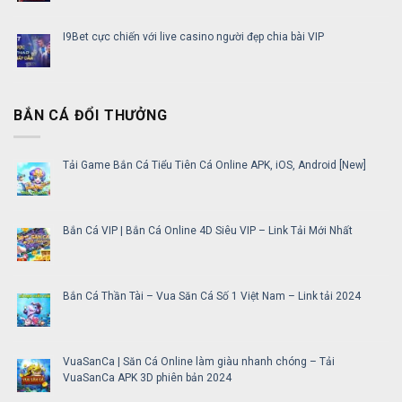
I9Bet cực chiến với live casino người đẹp chia bài VIP
BẮN CÁ ĐỔI THƯỞNG
Tải Game Bắn Cá Tiểu Tiên Cá Online APK, iOS, Android [New]
Bắn Cá VIP | Bắn Cá Online 4D Siêu VIP – Link Tải Mới Nhất
Bắn Cá Thần Tài – Vua Săn Cá Số 1 Việt Nam – Link tải 2024
VuaSanCa | Săn Cá Online làm giàu nhanh chóng – Tải
VuaSanCa APK 3D phiên bản 2024