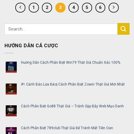
1
2
3
4
5
6
HƯỚNG DẪN CÁ CƯỢC
Hướng Dẫn Cách Phân Biệt Win79 Thật Giả Chuẩn Xác 100%
#1 Cảnh Báo Lừa Đảo| Cách Phân Biệt Zowin Thật Giả Mới Nhất
Cách Phân Biệt Go88 Thật Giả – Tránh Sập Bẫy Web Mạo Danh
Cách Phân Biệt 789club Thật Giả Để Tránh Mất Tiền Oan