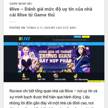
GAME ĐÁNH BÀI
8live – Đánh giá mức độ uy tín của nhà
cái 8live từ Game thủ
POSTED ON
THÁNG 4 11, 2022
BY
CAO DUY ANH
Review chi tiết tổng quan nhà cái 8live – nơi uy tín và
sự minh bạch được thể hiện qua hành động. Liệu
những lời đồn gần đây về một nhà cái đỉnh cao, nơi