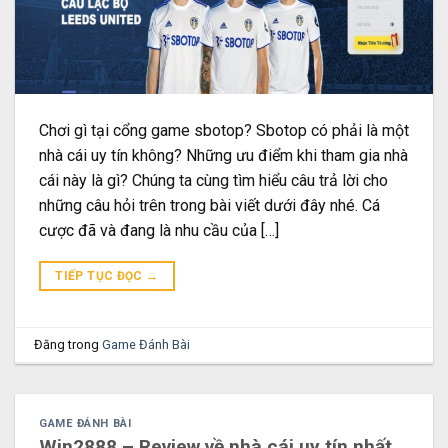
Chơi gì tại cổng game sbotop? Sbotop có phải là một
nhà cái uy tín không? Những ưu điểm khi tham gia nhà
cái này là gì? Chúng ta cùng tìm hiểu câu trả lời cho
những câu hỏi trên trong bài viết dưới đây nhé. Cá
cược đã và đang là nhu cầu của […]
TIẾP TỤC ĐỌC
→
Đăng trong
Game Đánh Bài
GAME ĐÁNH BÀI
Win2888 – Review về nhà cái uy tín nhất