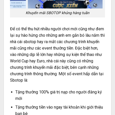
Khuyến mãi SBOTOP khủng hàng tuần
Để có thể thu hút nhiều người chơi mới cũng như đem
lại sự hào hứng cho những anh em gắn bó lâu năm thì
nhà cái sbotop hay ra mắt các chương trình khuyến
mãi cũng như các event thưởng tiền. Đặc biệt hơn,
vào những dịp lễ lớn hay những sự kiện thể thao như
World Cup hay Euro, nhà cái này cũng có những
chương trình khuyến mãi đặc biệt, bên cạnh những
chương trình thông thường. Một số event hấp dẫn tại
Sbotop là:
Tặng thưởng 100% giá trị nạp cho người đăng ký
mới
Tặng thưởng tiền vào ngay tài khoản khi giới thiệu
bạn bè