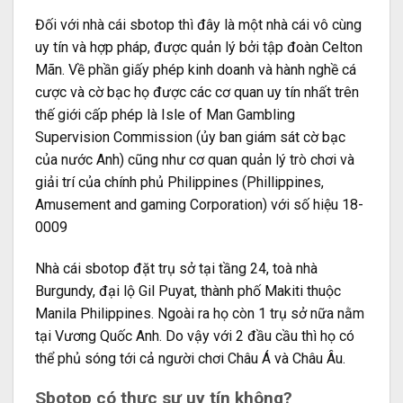
Đối với nhà cái sbotop thì đây là một nhà cái vô cùng
uy tín và hợp pháp, được quản lý bởi tập đoàn Celton
Mãn. Về phần giấy phép kinh doanh và hành nghề cá
cược và cờ bạc họ được các cơ quan uy tín nhất trên
thế giới cấp phép là Isle of Man Gambling
Supervision Commission (ủy ban gi
ám sát cờ bạc
của nước Anh) cũng như cơ quan quản lý trò chơi và
giải trí của chính phủ Philippines (Phillippines,
Amusement and gaming Corporation) với số hiệu 18-
0009
Nhà cái sbotop đặt trụ sở tại tầng 24, toà nhà
Burgundy, đại lộ Gil Puyat, thành phố Makiti thuộc
Manila Philippines. Ngoài ra họ còn 1 trụ sở nữa nằm
tại Vương Quốc Anh. Do vậy với 2 đầu cầu thì họ có
thể phủ sóng tới cả người chơi Châu Á và Châu Âu.
Sbotop có thực sự uy tín không?