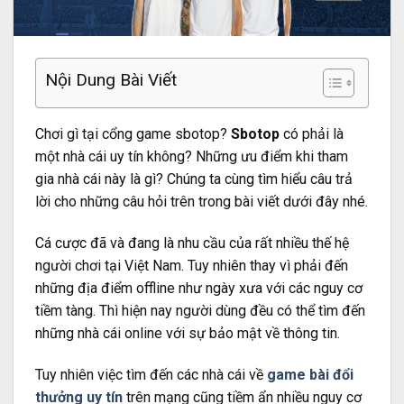
Nội Dung Bài Viết
Chơi gì tại cổng game sbotop?
Sbotop
có phải là
một nhà cái uy tín không? Những ưu điểm khi tham
gia nhà cái này là gì? Chúng ta cùng tìm hiểu câu trả
lời cho những câu hỏi trên trong bài viết dưới đây nhé.
Cá cược đã và đang là nhu cầu của rất nhiều thế hệ
người chơi tại Việt Nam. Tuy nhiên thay vì phải đến
những địa điểm offline như ngày xưa với các nguy cơ
tiềm tàng. Thì hiện nay người dùng đều có thể tìm đến
những nhà cái online với sự bảo mật về thông tin.
Tuy nhiên việc tìm đến các nhà cái về
game bài đổi
thưởng uy tín
trên mạng cũng tiềm ẩn nhiều nguy cơ