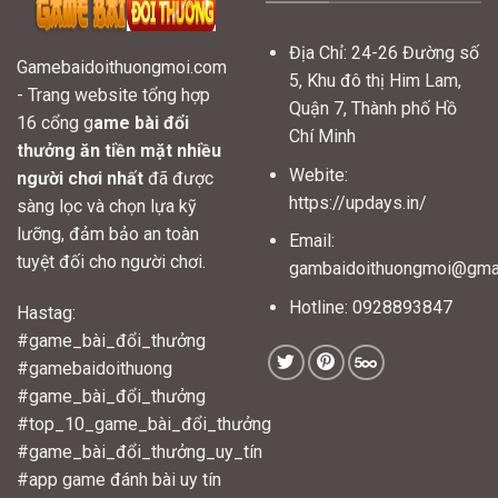
Địa Chỉ: 24-26 Đường số
Gamebaidoithuongmoi.com
5, Khu đô thị Him Lam,
- Trang website tổng hợp
Quận 7, Thành phố Hồ
16 cổng g
ame bài đổi
Chí Minh
thưởng ăn tiền mặt nhiều
Webite:
người chơi nhất
đã được
https://updays.in/
sàng lọc và chọn lựa kỹ
lưỡng, đảm bảo an toàn
Email:
tuyệt đối cho người chơi.
gambaidoithuongmoi@gma
Hotline: 0928893847
Hastag:
#game_bài_đổi_thưởng
#gamebaidoithuong
#game_bài_đổi_thưởng
#top_10_game_bài_đổi_thưởng
#game_bài_đổi_thưởng_uy_tín
#app game đánh bài uy tín