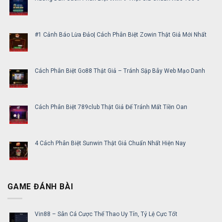
#1 Cảnh Báo Lừa Đảo| Cách Phân Biệt Zowin Thật Giả Mới Nhất
Cách Phân Biệt Go88 Thật Giả – Tránh Sập Bẫy Web Mạo Danh
Cách Phân Biệt 789club Thật Giả Để Tránh Mất Tiền Oan
4 Cách Phân Biệt Sunwin Thật Giả Chuẩn Nhất Hiện Nay
GAME ĐÁNH BÀI
Vin88 – Sân Cá Cược Thể Thao Uy Tín, Tỷ Lệ Cực Tốt