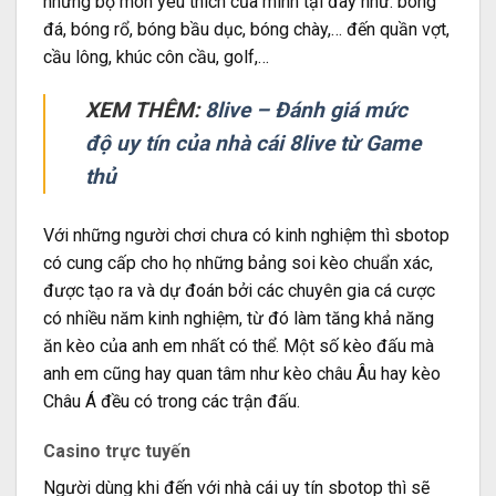
những bộ môn yêu thích của mình tại đây như: bóng
đá, bóng rổ, bóng bầu dục, bóng chày,… đến quần vợt,
cầu lông, khúc côn cầu, golf,…
XEM THÊM:
8live – Đánh giá mức
độ uy tín của nhà cái 8live từ Game
thủ
Với những người chơi chưa có kinh nghiệm thì sbotop
có cung cấp cho họ những bảng soi kèo chuẩn xác,
được tạo ra và dự đoán bởi các chuyên gia cá cược
có nhiều năm kinh nghiệm, từ đó làm tăng khả năng
ăn kèo của anh em nhất có thể. Một số kèo đấu mà
anh em cũng hay quan tâm như kèo châu Âu hay kèo
Châu Á đều có trong các trận đấu.
Casino trực tuyến
Người dùng khi đến với nhà cái uy tín sbotop thì sẽ