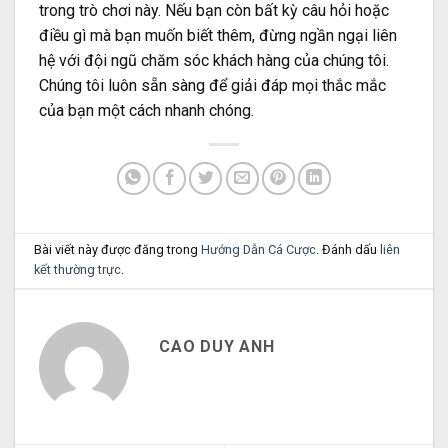
trong trò chơi này. Nếu bạn còn bất kỳ câu hỏi hoặc
điều gì mà bạn muốn biết thêm, đừng ngần ngại liên
hệ với đội ngũ chăm sóc khách hàng của chúng tôi.
Chúng tôi luôn sẵn sàng để giải đáp mọi thắc mắc
của bạn một cách nhanh chóng.
Bài viết này được đăng trong
Hướng Dẫn Cá Cược
. Đánh dấu
liên
kết thường trực
.
CAO DUY ANH