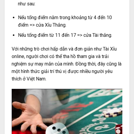
như sau:
Nếu tổng điểm nằm trong khoảng từ 4 đến 10
điểm => cửa Xỉu Thắng.
Nếu tổng điểm từ 11 đến 17 => cửa Tài thắng.
Với những trò chơi hấp dẫn và đơn giản như Tài Xỉu
online, người chơi có thể tha hồ tham gia và trải
nghiệm sự may mắn của mình. Đồng thời, đây cũng là
một hình thức giải trí thú vị được nhiều người yêu
thích ở Việt Nam.