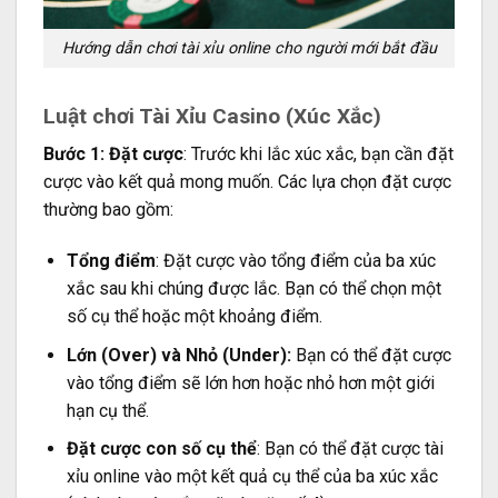
Hướng dẫn chơi tài xỉu online cho người mới bắt đầu
Luật chơi Tài Xỉu Casino (Xúc Xắc)
Bước 1: Đặt cược
: Trước khi lắc xúc xắc, bạn cần đặt
cược vào kết quả mong muốn. Các lựa chọn đặt cược
thường bao gồm:
Tổng điểm
: Đặt cược vào tổng điểm của ba xúc
xắc sau khi chúng được lắc. Bạn có thể chọn một
số cụ thể hoặc một khoảng điểm.
Lớn (Over) và Nhỏ (Under):
Bạn có thể đặt cược
vào tổng điểm sẽ lớn hơn hoặc nhỏ hơn một giới
hạn cụ thể.
Đặt cược con số cụ thể
: Bạn có thể đặt cược tài
xỉu online vào một kết quả cụ thể của ba xúc xắc