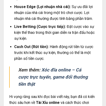
House Edge (Lợi nhuận nhà cái):
Sự ưu đãi lợi
nhuận của nhà cái trong một trò chơi cược. Lợi
nhuận nhà cái thường được tính bằng phần trăm.
Live Betting (Cược trực tiếp):
Đặt cược vào sự
kiện thể thao trong thời gian diễn ra trận đấu hoặc
sự kiện.
Cash Out (Rút tiền):
Hành động rút tiền từ cược
trước khi kết thúc sự kiện, thường có thể là một
phần số tiền cược.
Xem thêm:
Xóc đĩa online – Cá
cược trực tuyến, game đổi thưởng
tiền thật
Hi vọng rằng sau khi đọc bài viết này, bạn đã có kiến
thức sâu hơn về
Tài Xỉu
online
và cách thức chơi