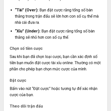
“Tài” (Over):
Bạn đặt cược rằng tổng số bàn
thắng trong trận đấu sẽ lớn hơn con số cụ thể mà
nhà cái đưa ra.
“Xỉu” (Under):
Bạn đặt cược rằng tổng số bàn
thắng sẽ nhỏ hơn con số cụ thể.
Chọn số tiền cược
Sau khi bạn đã chọn loại cược, bạn cần xác định số
tiền bạn muốn đặt cược tài xỉu online. Thường có một
phần cho phép bạn chọn mức cược của mình.
Đặt cược
Bấm vào nút “Đặt cược” hoặc tương tự để xác nhận
cược của bạn.
Theo dõi trận đấu