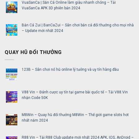
VuaSanCa | Săn Cá Online làm giàu nhanh chóng – Tải
VuaSanCa APK 3D phiên bản 2024
Bắn Cá Zui | BanCaZui – Sân chơi bắn cá đổi thưởng cho mọi nhà
– Update mới nhất 2024
QUAY HŨ ĐỔI THƯỞNG
123B – Sân chơi nổ hũ online lý tưởng và uy tín hàng đầu
V88 Vin – Đánh cược uy tín tại game bài quốc tế – Tải V88.Vin
nhận Code 50K
M8Win – Quay hũ đổi thưởng M8Win – Thế giới game slots hot
nhất năm 2024
R88.Vin – Tải R88 Club update mới nhất 2024 APK, IOS, AnDroid –