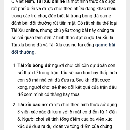
Ở Việt Nam,
Tài Xỉu online
là một hình thức cá cược
rất phổ biến và được chơi theo nhiều dạng khác nhau
trong các trò chơi, đặc biệt là trong bóng đá game
đánh bài đổi thưởng rút tiền mặt. Có rất nhiều thể loại
Tài Xỉu online, nhưng chủ yếu trong bài này chúng ta
sẽ chỉ quan tâm đến 2 hình thức đặt cược Tài Xỉu là
Tài xỉu bóng đá và Tài Xỉu casino tại cổng
game bài
đổi thưởng
.
Tài xỉu bóng đá
: người chơi chỉ cần dự đoán con
số thực tế trong trận đấu sẽ cao hơn hay thấp hơn
con số mà nhà cái đã đưa ra. Sau khi đặt cược
xong, người chơi sẽ theo dõi kết quả của trận đấu
để xem mình có thắng hay thua.
Tài xỉu casino
: được chơi theo hình thức sử dụng
3 viên xúc xắc đi kèm với 6 mặt có điểm từ 1 đến
6. Người chơi sẽ tính tổng điểm của ba viên xúc
xắc để đưa ra dự đoán về tổng điểm của chúng