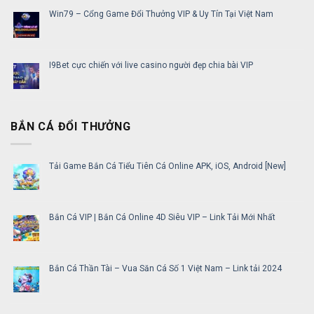
Win79 – Cổng Game Đổi Thưởng VIP & Uy Tín Tại Việt Nam
I9Bet cực chiến với live casino người đẹp chia bài VIP
BẮN CÁ ĐỔI THƯỞNG
Tải Game Bắn Cá Tiểu Tiên Cá Online APK, iOS, Android [New]
Bắn Cá VIP | Bắn Cá Online 4D Siêu VIP – Link Tải Mới Nhất
Bắn Cá Thần Tài – Vua Săn Cá Số 1 Việt Nam – Link tải 2024