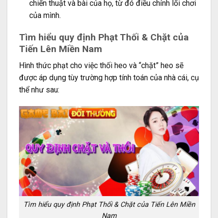
chiến thuật và bài của họ, từ đó điều chỉnh lối chơi
của mình.
Tìm hiểu quy định Phạt Thối & Chặt của
Tiến Lên Miền Nam
Hình thức phạt cho việc thối heo và “chặt” heo sẽ
được áp dụng tùy trường hợp tính toán của nhà cái, cụ
thể như sau:
Tìm hiểu quy định Phạt Thối & Chặt của Tiến Lên Miền
Nam