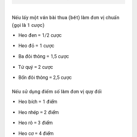
Nếu lấy một ván bài thua (bét) làm đơn vị chuẩn
(gọi là 1 cược)
Heo đen = 1/2 cược
Heo đỏ = 1 cược
Ba đôi thông = 1,5 cược
Tứ quý = 2 cược
Bốn đôi thông = 2,5 cược
Nếu sử dụng điểm số làm đơn vị quy đổi
Heo bích = 1 điểm
Heo nhép = 2 điểm
Heo rô = 3 điểm
Heo cơ = 4 điểm