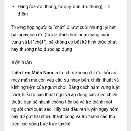
Hàng (ba đôi thông, tứ quý, bốn đôi thông) = 4
điểm
Trường hợp người bị “chặt” ở lượt cuối nhưng lại hết
bài ngay sau đó (tức là đánh heo hoặc hàng cuối
cùng và bị “chặt”), sẽ không có bất kỳ hình thức phạt
hay thưởng nào được áp dụng
Kết luận
Tiến Lên Miền Nam
là trò chơi không chỉ đòi hỏi sự
may mắn mà còn yêu cầu sự nhạy bén, chiến thuật và
kinh nghiệm của người chơi. Bằng cách nắm vững luật
chơi, hiểu rõ các thuật ngữ và áp dụng các mẹo chiến
thuật, bạn sẽ nhanh chóng tiến bộ và trở thành một
người chơi xuất sắc. Hãy bắt đầu rèn luyện ngay hôm
nay để gặt hái nhiều thành công và trở thành cao thủ
trên các sòng bạc trực tuyến!