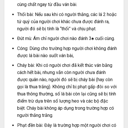
cùng chất ngay từ đầu ván bài.
Thối bài: Nếu sau khi có người thắng, các lá 2 hoặc
tứ quý của người chơi khác chưa được đánh ra,
người đó sẽ bị tính là “thối” và chịu phạt.
Đút mù: Ám chỉ người chơi nào đánh 3♠ cuối cùng.
Cóng: Dùng cho trường hợp người chơi không đánh
được lá bài nào suốt ván bài,
Cháy bài: Khi có người chơi đã kết thúc ván bằng
cách hết bài, nhưng vẫn còn người chưa đánh
được quân nào, người đó sẽ bị cháy bài (hay còn
gọi là thua trắng). Không chỉ bị phạt gấp đôi so với
thua thông thường, số lá bài còn lại cũng sẽ bị tính
điểm trừ dựa trên số lượng heo và các bộ đặc
biệt. Cháy bài không áp dụng trong trường hợp có
người thắng trắng.
Phạt đền bài: Đây là trường hợp một người chơi có