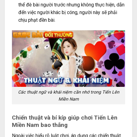
thể đè bài người trước nhưng không thực hiện, dẫn
đến việc người khác bị cóng, người này sẽ phải
chịu phạt đền bài.
Các thuật ngữ và khái niệm cần nhớ trong Tiến Lên
Miền Nam
Chiến thuật và bí kíp giúp chơi Tiến Lên
Miền Nam bao thắng
Ngoài việc hiểu rõ luật chơi, áp dụng các chiến thuật