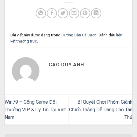
Bài viết này được đăng trong
Hướng Dẫn Cá Cược
. Đánh dấu
liên
kết thường trực
.
CAO DUY ANH
Win79 – Cổng Game Đổi
Bí Quyết Chơi Phỏm Giành
Thưởng VIP & Uy Tín Tại Việt
Chiến Thắng Dễ Dàng Cho Tân
Nam
Thủ