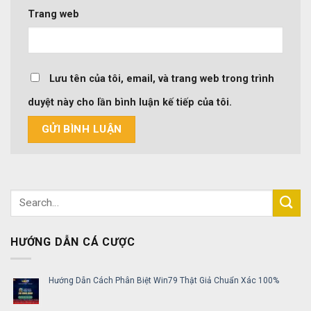
Trang web
Lưu tên của tôi, email, và trang web trong trình
duyệt này cho lần bình luận kế tiếp của tôi.
HƯỚNG DẪN CÁ CƯỢC
Hướng Dẫn Cách Phân Biệt Win79 Thật Giả Chuẩn Xác 100%