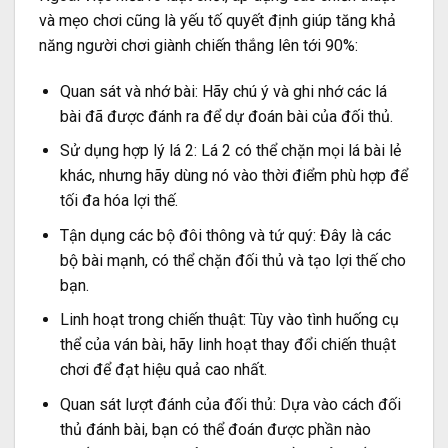
và mẹo chơi cũng là yếu tố quyết định giúp tăng khả
năng người chơi giành chiến thắng lên tới 90%:
Quan sát và nhớ bài: Hãy chú ý và ghi nhớ các lá
bài đã được đánh ra để dự đoán bài của đối thủ.
Sử dụng hợp lý lá 2: Lá 2 có thể chặn mọi lá bài lẻ
khác, nhưng hãy dùng nó vào thời điểm phù hợp để
tối đa hóa lợi thế.
Tận dụng các bộ đôi thông và tứ quý: Đây là các
bộ bài mạnh, có thể chặn đối thủ và tạo lợi thế cho
bạn.
Linh hoạt trong chiến thuật: Tùy vào tình huống cụ
thể của ván bài, hãy linh hoạt thay đổi chiến thuật
chơi để đạt hiệu quả cao nhất.
Quan sát lượt đánh của đối thủ: Dựa vào cách đối
thủ đánh bài, bạn có thể đoán được phần nào