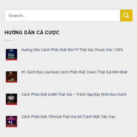
HƯỚNG DẪN CÁ CƯỢC
Hướng Dẫn Cách Phân Biệt Win79 Thật Giả Chuẩn Xác 100%
#1 Cảnh Báo Lừa Đảo| Cách Phân Biệt Zowin Thật Giả Mới Nhất
Cách Phân Biệt Go88 Thật Giả – Tránh Sập Bẫy Web Mạo Danh
Cách Phân Biệt 789club Thật Giả Để Tránh Mất Tiền Oan