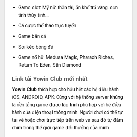
Game slot: Mỹ nữ, thần tài, ăn khế trả vàng, sơn
tinh thủy tinh….
Cá cược thể thao trực tuyến
Game bắn cá
Soi kèo bóng đá
Game nổ hũ: Medusa Magic, Pharaoh Riches,
Return To Eden, Săn Diamond
Link tải Yowin Club mới nhất
Yowin Club
thích hợp cho hầu hết các hệ điều hành
iOS, ANDROID, APK: Cùng với hệ thống server khủng
là nền tảng game được lập trình phù hợp với hệ điều
hành của điện thoại thông minh. Người chơi có thể tự
tải về hoặc chơi trực tiếp trên web và sau đó tự đắm
chìm trong thế giới game đổi thưởng của mình.