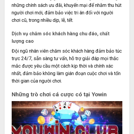
những chính sách ưu đãi, khuyến mại để nhằm thu hút
người chơi mới, đảm bảo việc tri ân đối với người
chơi cũ, trong nhiều dịp, lễ, tết.
Dịch vụ chăm sóc khách hàng chu đáo, chất
lượng cao
Đội ngũ nhân viên chăm sóc khách hàng đảm bảo túc
trực 24/7, sẵn sàng tư vấn, hỗ trợ giải đáp mọi thắc
mắc được yêu cầu một cách kịp thời và chính xác
nhất, đảm bảo không làm gián đoạn cuộc chơi và tốn
thời gian của người chơi.
Những trò chơi cá cược có tại Yowin