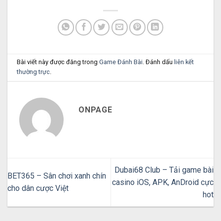
Bài viết này được đăng trong
Game Đánh Bài
. Đánh dấu
liên kết
thường trực
.
ONPAGE
Dubai68 Club – Tải game bài
BET365 – Sân chơi xanh chín
casino iOS, APK, AnDroid cực
cho dân cược Việt
hot