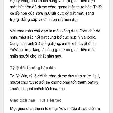
Sự kỳ vọng của khách hàng về một giao diện đẹp
mắt, hút hồn đã được cổng game hiện thực hóa. Thiết
kế đồ họa của
YoWin.Club
cực kỳ bắt mắt, sang
trọng, đẳng cấp và dĩ nhiên rất hiện đại.
Với tone màu chủ đạo là màu vàng đen, Font chữ dễ
nhìn, màu sắc nổi bật cùng bố cục hợp lý và logic.
Cùng hình ảnh 3D sống động, âm thanh tuyệt đỉnh,
YoWin xứng đáng là cổng game có giao diện mãn
nhãn người chơi nhất hiện nay.
Tỷ lệ đổi thưởng hấp dẫn
Tại YoWin, tỷ lệ đổi thưởng được duy trì ở mức 1 : 1,
người chơi tuyệt đối sẽ không phải tốn thêm bất kỳ
khoản chi phí chênh lệch nào cả.
Giao dịch nạp – rút siêu tốc
Mọi giao dịch thanh toán tại Yowin đều được diễn ra