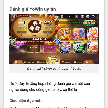
Đánh giá YoWin uy tín
Đánh giá YoWin uy tín như thế nào
Dưới đây là tổng hợp những đánh giá chi tiết của
người dùng cho cổng game này, cụ thể là:
Giao diện đẹp mắt