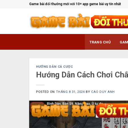
Bỏ
Game bài đổi thưởng mới với 10+ app game bài uy tín nhất
qua
nội
dung
TRANG CHỦ
GAM
HƯỚNG DẪN CÁ CƯỢC
Hướng Dẫn Cách Chơi Chắn
POSTED ON
THÁNG 8 31, 2024
BY
CAO DUY ANH