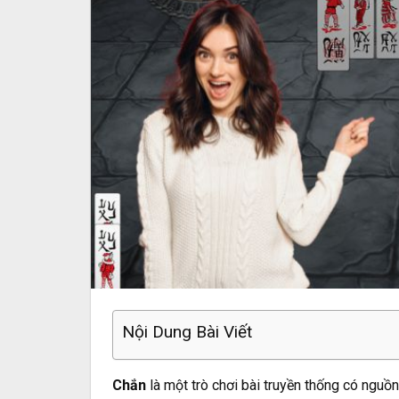
Nội Dung Bài Viết
Chắn
là một trò chơi bài truyền thống có nguồn