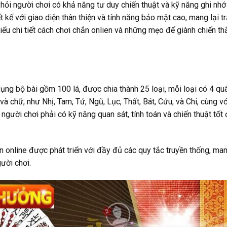
i hỏi người chơi có khả năng tư duy chiến thuật và kỹ năng ghi nhớ
ết kế với giao diện thân thiện và tính năng bảo mật cao, mang lại tr
iểu chi tiết cách chơi chắn onlien và những mẹo để giành chiến t
ụng bộ bài gồm 100 lá, được chia thành 25 loại, mỗi loại có 4 qu
à chữ, như Nhị, Tam, Tứ, Ngũ, Lục, Thất, Bát, Cửu, và Chi, cùng vớ
người chơi phải có kỹ năng quan sát, tính toán và chiến thuật tốt
ắn online được phát triển với đầy đủ các quy tắc truyền thống, ma
ười chơi.