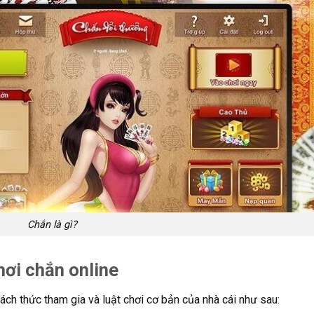
Chắn là gì?
ơi chắn online
ch thức tham gia và luật chơi cơ bản của nhà cái như sau: