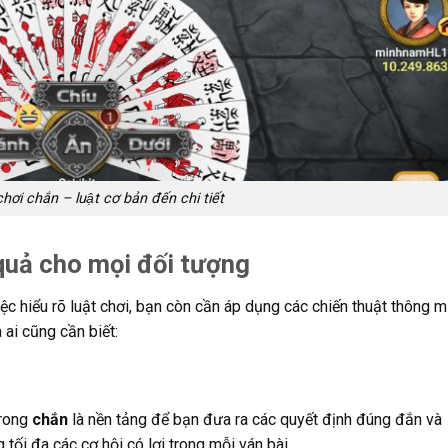
ơi chắn – luật cơ bản đến chi tiết
uả cho mọi đối tượng
iệc hiểu rõ luật chơi, bạn còn cần áp dụng các chiến thuật thông m
 cũng cần biết:
trong
chắn
là nền tảng để bạn đưa ra các quyết định đúng đắn và
 tối đa các cơ hội có lợi trong mỗi ván bài.