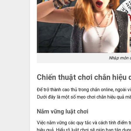
Nhập môn ch
Chiến thuật chơi chắn hiệu q
Để trở thành cao thủ trong chắn online, ngoài v
Dưới đây là một số mẹo chơi chắn hiệu quả mà ai
Nắm vững luật chơi
Việc nắm vững các quy tắc và cách tính điểm 
hiệu quả. Hiểu rõ luật chơi sẽ giúp bạn tận dụng