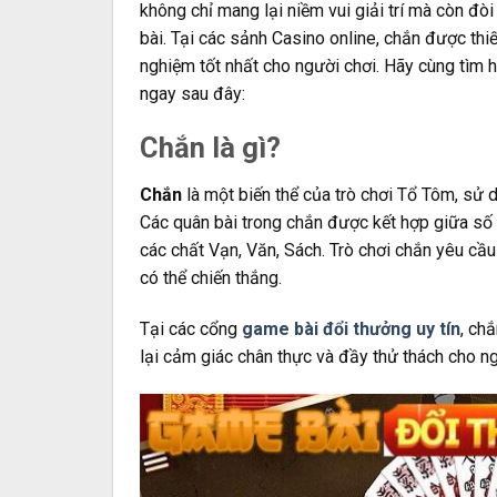
không chỉ mang lại niềm vui giải trí mà còn đò
bài. Tại các sảnh Casino online, chắn được thi
nghiệm tốt nhất cho người chơi. Hãy cùng tìm h
ngay sau đây:
Chắn là gì?
Chắn
là một biến thể của trò chơi Tổ Tôm, sử d
Các quân bài trong chắn được kết hợp giữa số v
các chất Vạn, Văn, Sách. Trò chơi chắn yêu cầu 
có thể chiến thắng.
Tại các cổng
game bài đổi thưởng uy tín
, ch
lại cảm giác chân thực và đầy thử thách cho ng