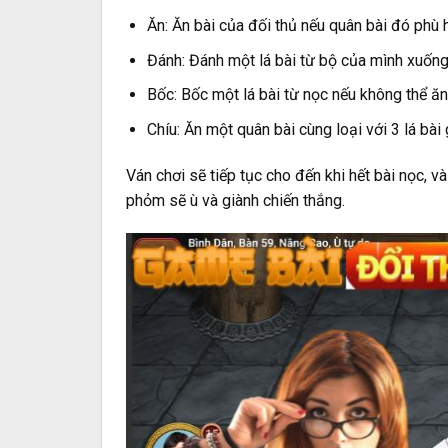
Ăn: Ăn bài của đối thủ nếu quân bài đó phù
Đánh: Đánh một lá bài từ bộ của mình xuống
Bốc: Bốc một lá bài từ nọc nếu không thể ăn
Chíu: Ăn một quân bài cùng loại với 3 lá bài
Ván chơi sẽ tiếp tục cho đến khi hết bài nọc, 
phỏm sẽ ù và giành chiến thắng.