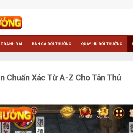
E ĐÁNH BÀI
BẮN CÁ ĐỔI THƯỞNG
QUAY HŨ ĐỔI THƯỞNG
 Chuẩn Xác Từ A-Z Cho Tân Thủ