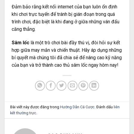
Đảm bảo rằng kết nối internet của bạn luôn ổn định
khi chơi trực tuyến để tránh bị gián đoạn trong quá
trình chơi, đặc biệt là khi đang ở giữa những ván đấu
căng thẳng.
Sâm lốc
là một trò chơi bài đầy thú vị, đòi hỏi sự kết
hợp giữa may mắn và chiến thuật. Hãy áp dụng những
bí quyết mà chúng tôi đã chia sẻ để nâng cao kỹ năng
của bạn và trở thành cao thủ sâm lốc ngay hôm nay!
Bài viết này được đăng trong
Hướng Dẫn Cá Cược
. Đánh dấu
liên
kết thường trực
.