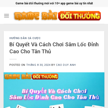
Bỏ
Game bài đổi thưởng mới với 10+ app game bài uy tín nhất
qua
nội
dung
HƯỚNG DẪN CÁ CƯỢC
Bí Quyết Và Cách Chơi Sâm Lốc Đỉnh
Cao Cho Tân Thủ
POSTED ON
THÁNG 8 30, 2024
BY
CAO DUY ANH