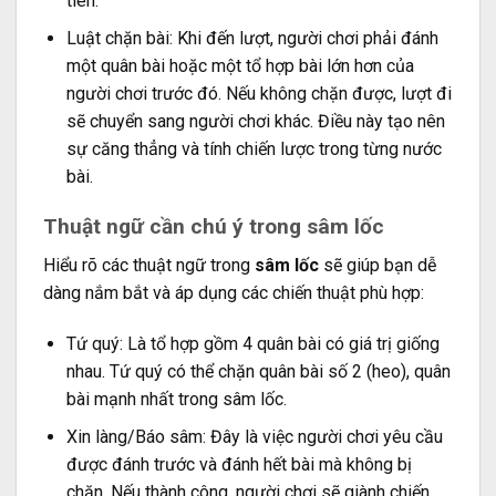
tiên.
Luật chặn bài: Khi đến lượt, người chơi phải đánh
một quân bài hoặc một tổ hợp bài lớn hơn của
người chơi trước đó. Nếu không chặn được, lượt đi
sẽ chuyển sang người chơi khác. Điều này tạo nên
sự căng thẳng và tính chiến lược trong từng nước
bài.
Thuật ngữ cần chú ý trong sâm lốc
Hiểu rõ các thuật ngữ trong
sâm lốc
sẽ giúp bạn dễ
dàng nắm bắt và áp dụng các chiến thuật phù hợp:
Tứ quý: Là tổ hợp gồm 4 quân bài có giá trị giống
nhau. Tứ quý có thể chặn quân bài số 2 (heo), quân
bài mạnh nhất trong sâm lốc.
Xin làng/Báo sâm: Đây là việc người chơi yêu cầu
được đánh trước và đánh hết bài mà không bị
chặn. Nếu thành công, người chơi sẽ giành chiến