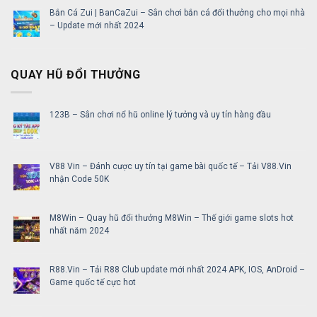
Bắn Cá Zui | BanCaZui – Sân chơi bắn cá đổi thưởng cho mọi nhà
– Update mới nhất 2024
QUAY HŨ ĐỔI THƯỞNG
123B – Sân chơi nổ hũ online lý tưởng và uy tín hàng đầu
V88 Vin – Đánh cược uy tín tại game bài quốc tế – Tải V88.Vin
nhận Code 50K
M8Win – Quay hũ đổi thưởng M8Win – Thế giới game slots hot
nhất năm 2024
R88.Vin – Tải R88 Club update mới nhất 2024 APK, IOS, AnDroid –
Game quốc tế cực hot