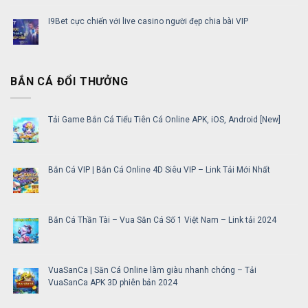
I9Bet cực chiến với live casino người đẹp chia bài VIP
BẮN CÁ ĐỔI THƯỞNG
Tải Game Bắn Cá Tiểu Tiên Cá Online APK, iOS, Android [New]
Bắn Cá VIP | Bắn Cá Online 4D Siêu VIP – Link Tải Mới Nhất
Bắn Cá Thần Tài – Vua Săn Cá Số 1 Việt Nam – Link tải 2024
VuaSanCa | Săn Cá Online làm giàu nhanh chóng – Tải
VuaSanCa APK 3D phiên bản 2024