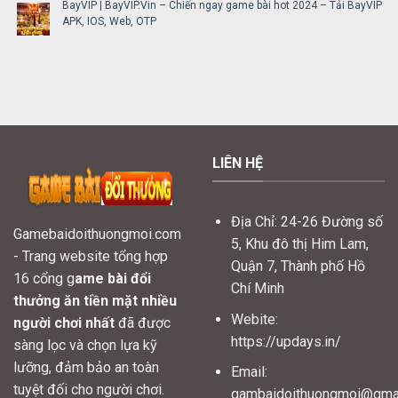
BayVIP | BayVIP.Vin – Chiến ngay game bài hot 2024 – Tải BayVIP
APK, IOS, Web, OTP
LIÊN HỆ
Địa Chỉ: 24-26 Đường số
Gamebaidoithuongmoi.com
5, Khu đô thị Him Lam,
- Trang website tổng hợp
Quận 7, Thành phố Hồ
16 cổng g
ame bài đổi
Chí Minh
thưởng ăn tiền mặt nhiều
Webite:
người chơi nhất
đã được
https://updays.in/
sàng lọc và chọn lựa kỹ
lưỡng, đảm bảo an toàn
Email:
tuyệt đối cho người chơi.
gambaidoithuongmoi@gma