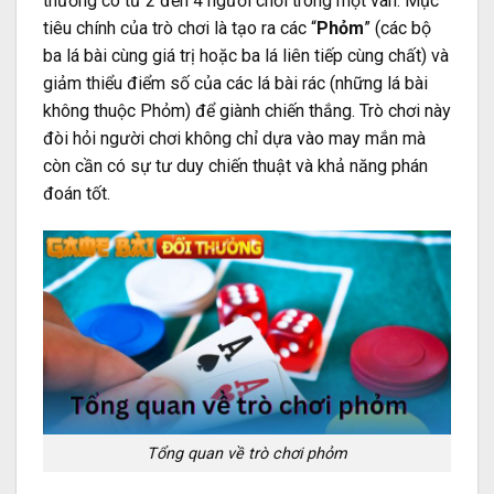
thường có từ 2 đến 4 người chơi trong một ván. Mục
tiêu chính của trò chơi là tạo ra các “
Phỏm
” (các bộ
ba lá bài cùng giá trị hoặc ba lá liên tiếp cùng chất) và
giảm thiểu điểm số của các lá bài rác (những lá bài
không thuộc Phỏm) để giành chiến thắng. Trò chơi này
đòi hỏi người chơi không chỉ dựa vào may mắn mà
còn cần có sự tư duy chiến thuật và khả năng phán
đoán tốt.
Tổng quan về trò chơi phỏm