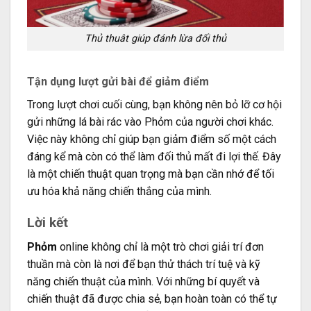
Thủ thuât giúp đánh lừa đối thủ
Tận dụng lượt gửi bài để giảm điểm
Trong lượt chơi cuối cùng, bạn không nên bỏ lỡ cơ hội
gửi những lá bài rác vào Phỏm của người chơi khác.
Việc này không chỉ giúp bạn giảm điểm số một cách
đáng kể mà còn có thể làm đối thủ mất đi lợi thế. Đây
là một chiến thuật quan trọng mà bạn cần nhớ để tối
ưu hóa khả năng chiến thắng của mình.
Lời kết
Phỏm
online không chỉ là một trò chơi giải trí đơn
thuần mà còn là nơi để bạn thử thách trí tuệ và kỹ
năng chiến thuật của mình. Với những bí quyết và
chiến thuật đã được chia sẻ, bạn hoàn toàn có thể tự