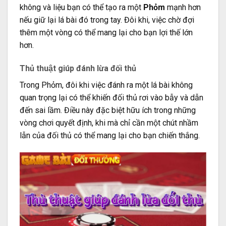
không và liệu bạn có thể tạo ra một
Phỏm
mạnh hơn
nếu giữ lại lá bài đó trong tay. Đôi khi, việc chờ đợi
thêm một vòng có thể mang lại cho bạn lợi thế lớn
hơn.
Thủ thuật giúp đánh lừa đối thủ
Trong Phỏm, đôi khi việc đánh ra một lá bài không
quan trọng lại có thể khiến đối thủ rơi vào bẫy và dẫn
đến sai lầm. Điều này đặc biệt hữu ích trong những
vòng chơi quyết định, khi mà chỉ cần một chút nhầm
lẫn của đối thủ có thể mang lại cho bạn chiến thắng.