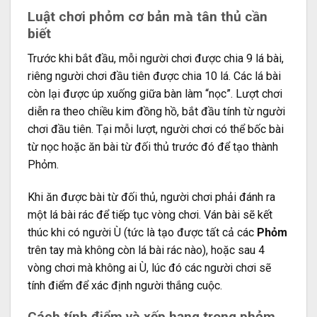
Luật chơi phỏm cơ bản mà tân thủ cần
biết
Trước khi bắt đầu, mỗi người chơi được chia 9 lá bài,
riêng người chơi đầu tiên được chia 10 lá. Các lá bài
còn lại được úp xuống giữa bàn làm “nọc”. Lượt chơi
diễn ra theo chiều kim đồng hồ, bắt đầu tính từ người
chơi đầu tiên. Tại mỗi lượt, người chơi có thể bốc bài
từ nọc hoặc ăn bài từ đối thủ trước đó để tạo thành
Phỏm.
Khi ăn được bài từ đối thủ, người chơi phải đánh ra
một lá bài rác để tiếp tục vòng chơi. Ván bài sẽ kết
thúc khi có người Ù (tức là tạo được tất cả các
Phỏm
trên tay mà không còn lá bài rác nào), hoặc sau 4
vòng chơi mà không ai Ù, lúc đó các người chơi sẽ
tính điểm để xác định người thắng cuộc.
Cách tính điểm và xếp hạng trong phỏm