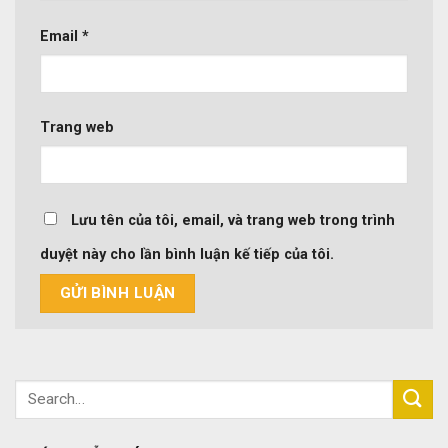
Email
*
Trang web
Lưu tên của tôi, email, và trang web trong trình
duyệt này cho lần bình luận kế tiếp của tôi.