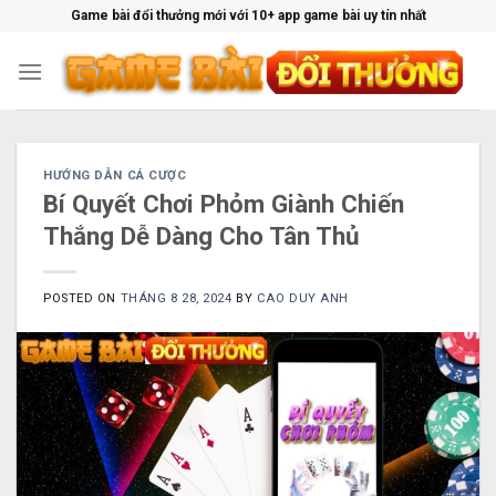
Bỏ
Game bài đổi thưởng mới với 10+ app game bài uy tín nhất
qua
nội
dung
HƯỚNG DẪN CÁ CƯỢC
Bí Quyết Chơi Phỏm Giành Chiến
Thắng Dễ Dàng Cho Tân Thủ
POSTED ON
THÁNG 8 28, 2024
BY
CAO DUY ANH